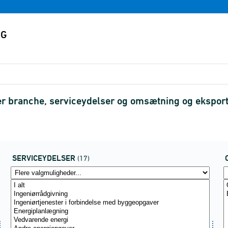
r branche, serviceydelser og omsætning og ekspor
SERVICEYDELSER
(17)