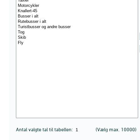
Antal valgte tal til tabellen:
(Vælg max. 10000)