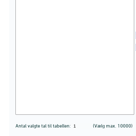
Antal valgte tal til tabellen:
(Vælg max. 10000)