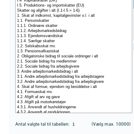
Antal valgte tal til tabellen:
(Vælg max. 10000)