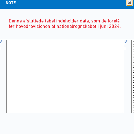
NOTE
Denne afsluttede tabel indeholder data, som de forelå
før hovedrevisionen af nationalregnskabet i juni 2024.