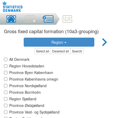
Gross fixed capital formation (10a3-grouping)
Region
Select all
Deselect all
Search
All Denmark
Region Hovedstaden
Province Byen København
Province Københavns omegn
Province Nordsjælland
Province Bornholm
Region Sjælland
Province Østsjælland
Province Vest- og Sydsjælland