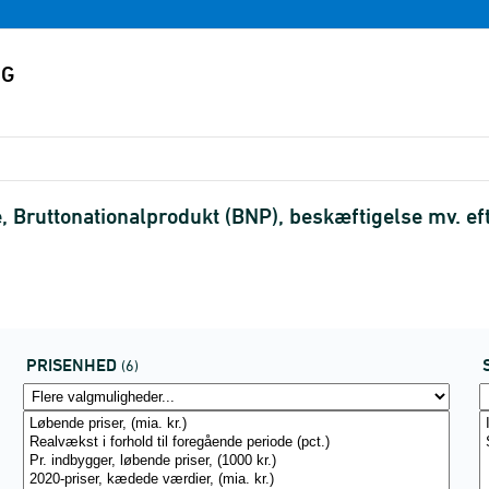
Bruttonationalprodukt (BNP), beskæftigelse mv. eft
PRISENHED
(6)