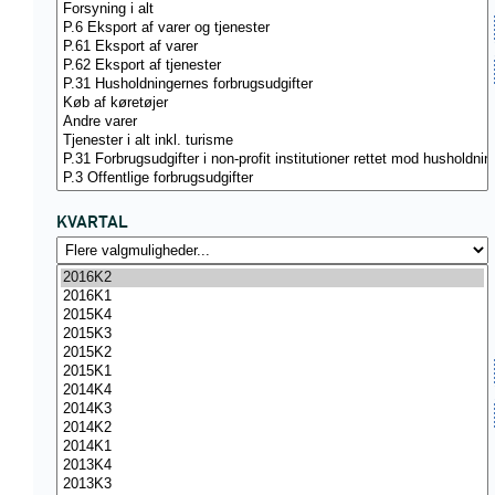
KVARTAL