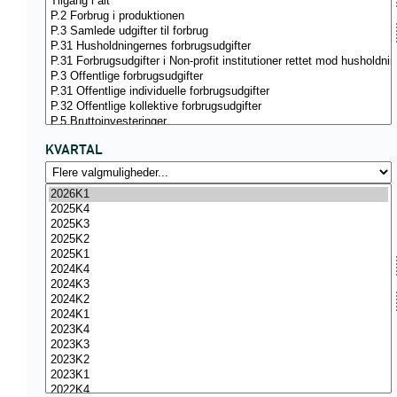
KVARTAL