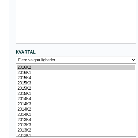
KVARTAL