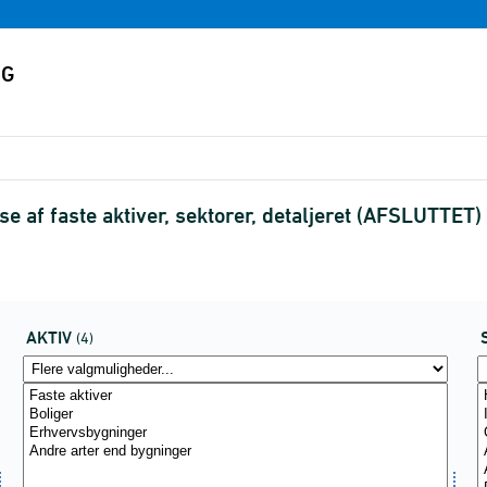
e af faste aktiver, sektorer, detaljeret (AFSLUTTET)
AKTIV
(4)