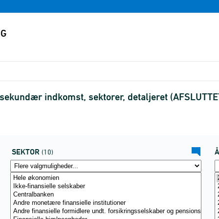
sekundær indkomst, sektorer, detaljeret (AFSLUTTE
SEKTOR
(10)