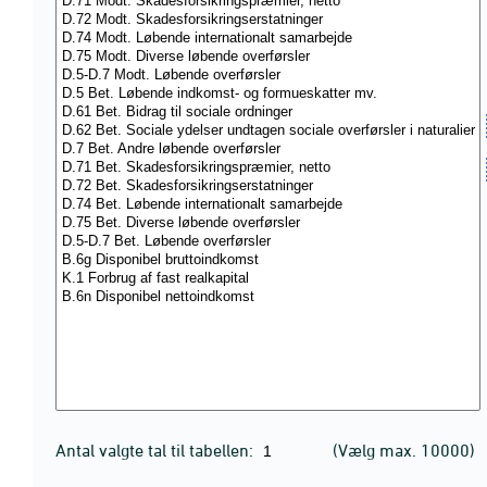
Antal valgte tal til tabellen:
(Vælg max. 10000)