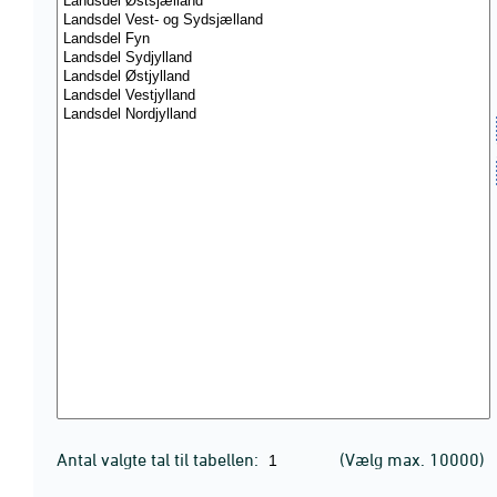
Antal valgte tal til tabellen:
(Vælg max. 10000)