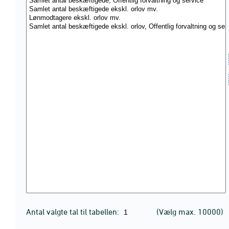
Antal valgte tal til tabellen:
(Vælg max. 10000)