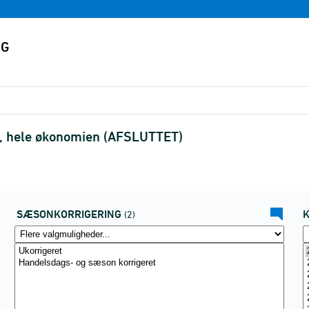
, hele økonomien (AFSLUTTET)
SÆSONKORRIGERING
(2)