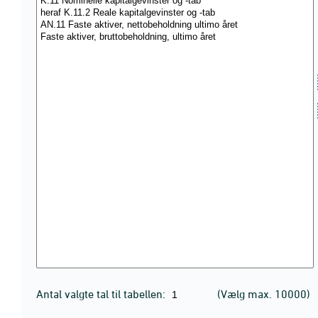
Antal valgte tal til tabellen:
(Vælg max. 10000)