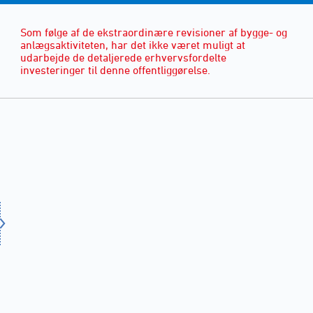
Som følge af de ekstraordinære revisioner af bygge- og
anlægsaktiviteten, har det ikke været muligt at
udarbejde de detaljerede erhvervsfordelte
investeringer til denne offentliggørelse.