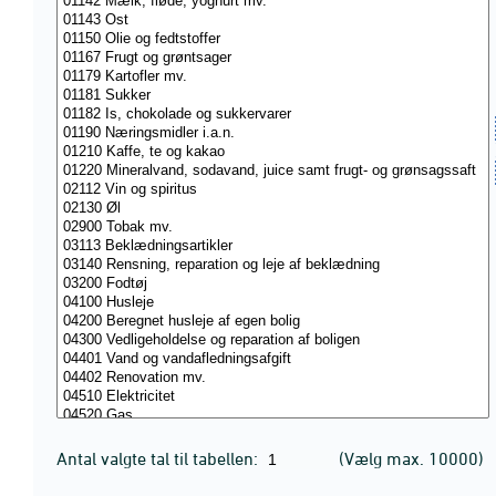
Antal valgte tal til tabellen:
(Vælg max. 10000)