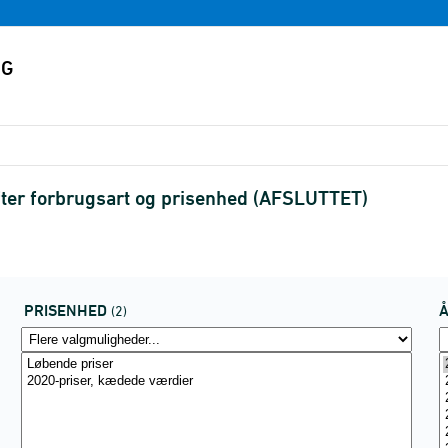
ter forbrugsart og prisenhed (AFSLUTTET)
PRISENHED
(2)