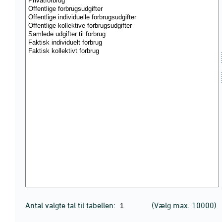
Antal valgte tal til tabellen:
(Vælg max. 10000)