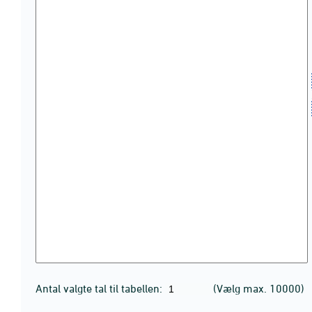
Antal valgte tal til tabellen:
(Vælg max. 10000)