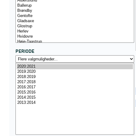
PERIODE