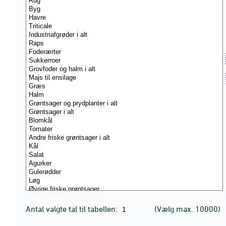
Antal valgte tal til tabellen:
(Vælg max. 10000)