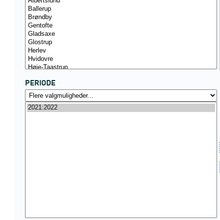
PERIODE