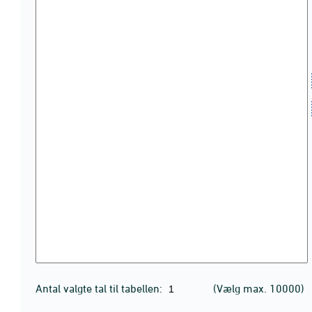
Antal valgte tal til tabellen:
(Vælg max. 10000)