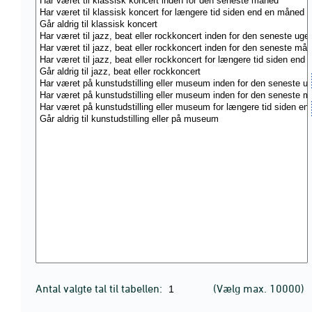
Antal valgte tal til tabellen:
(Vælg max. 10000)