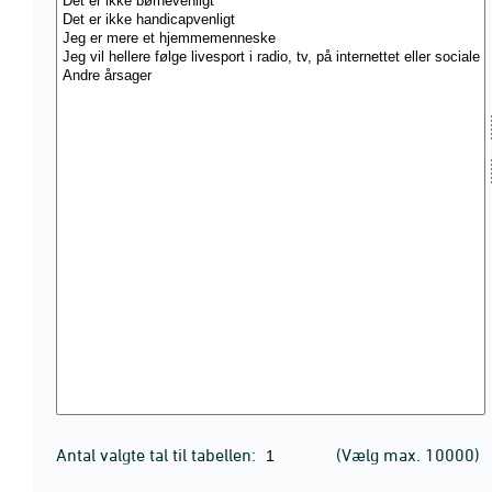
Antal valgte tal til tabellen:
(Vælg max. 10000)