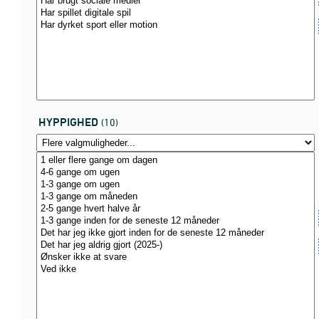
HYPPIGHED
(10)