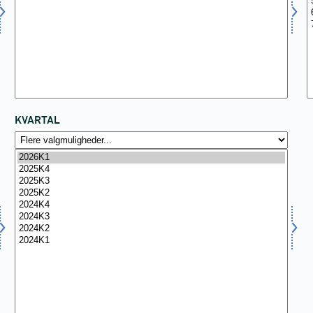
KVARTAL