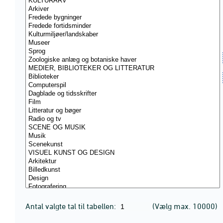
Antal valgte tal til tabellen:
(Vælg max. 10000)