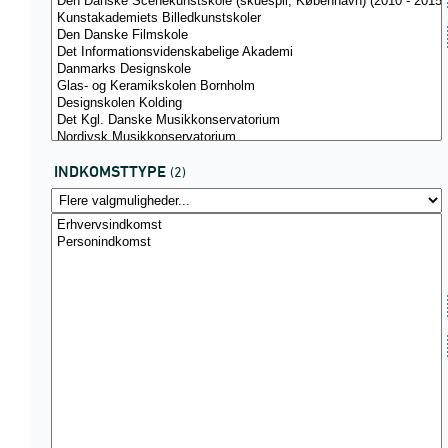
INDKOMSTTYPE
(2)