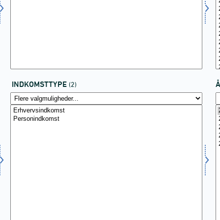
INDKOMSTTYPE
(2)