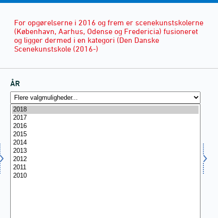
For opgørelserne i 2016 og frem er scenekunstskolerne
(København, Aarhus, Odense og Fredericia) fusioneret
og ligger dermed i en kategori (Den Danske
Scenekunstskole (2016-)
ÅR