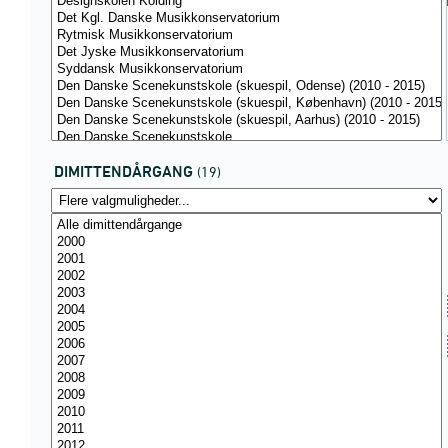
DIMITTENDÅRGANG
(19)