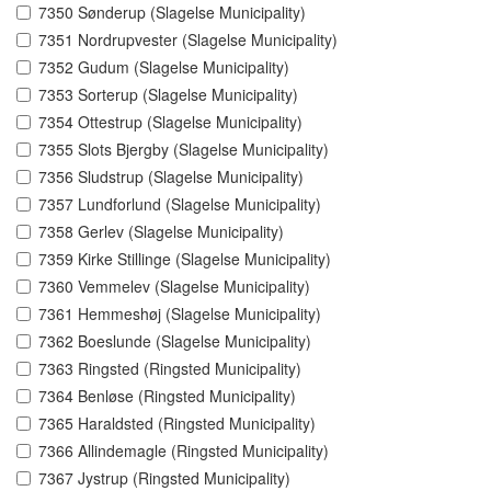
7350 Sønderup (Slagelse Municipality)
7351 Nordrupvester (Slagelse Municipality)
7352 Gudum (Slagelse Municipality)
7353 Sorterup (Slagelse Municipality)
7354 Ottestrup (Slagelse Municipality)
7355 Slots Bjergby (Slagelse Municipality)
7356 Sludstrup (Slagelse Municipality)
7357 Lundforlund (Slagelse Municipality)
7358 Gerlev (Slagelse Municipality)
7359 Kirke Stillinge (Slagelse Municipality)
7360 Vemmelev (Slagelse Municipality)
7361 Hemmeshøj (Slagelse Municipality)
7362 Boeslunde (Slagelse Municipality)
7363 Ringsted (Ringsted Municipality)
7364 Benløse (Ringsted Municipality)
7365 Haraldsted (Ringsted Municipality)
7366 Allindemagle (Ringsted Municipality)
7367 Jystrup (Ringsted Municipality)