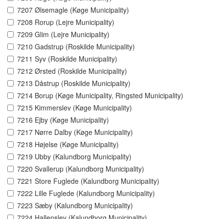
7207 Ølsemagle (Køge Municipality)
7208 Rorup (Lejre Municipality)
7209 Glim (Lejre Municipality)
7210 Gadstrup (Roskilde Municipality)
7211 Syv (Roskilde Municipality)
7212 Ørsted (Roskilde Municipality)
7213 Dåstrup (Roskilde Municipality)
7214 Borup (Køge Municipality, Ringsted Municipality)
7215 Kimmerslev (Køge Municipality)
7216 Ejby (Køge Municipality)
7217 Nørre Dalby (Køge Municipality)
7218 Højelse (Køge Municipality)
7219 Ubby (Kalundborg Municipality)
7220 Svallerup (Kalundborg Municipality)
7221 Store Fuglede (Kalundborg Municipality)
7222 Lille Fuglede (Kalundborg Municipality)
7223 Sæby (Kalundborg Municipality)
7224 Hallenslev (Kalundborg Municipality)