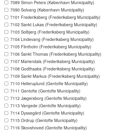
7089 Simon Peters (København Municipality)
7090 Solvang (København Municipality)
7101 Frederiksberg (Frederiksberg Municipality)
7102 Sankt Lukas (Frederiksberg Municipality)
7103 Solbjerg (Frederiksberg Municipality)
7104 Lindevang (Frederiksberg Municipality)
7105 Flintholm (Frederiksberg Municipality)
7106 Sankt Thomas (Frederiksberg Municipality)
7107 Mariendals (Frederiksberg Municipality)
7108 Godthaabs (Frederiksberg Municipality)
7109 Sankt Markus (Frederiksberg Municipality)
7110 Helleruplund (Gentofte Municipality)
7111 Gentofte (Gentofte Municipality)
7112 Jægersborg (Gentofte Municipality)
7113 Vangede (Gentofte Municipality)
7114 Dyssegård (Gentofte Municipality)
7115 Ordrup (Gentofte Municipality)
7116 Skovshoved (Gentofte Municipality)