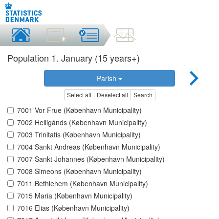
Population 1. January (15 years+)
Parish
Select all
Deselect all
Search
7001 Vor Frue (København Municipality)
7002 Helligånds (København Municipality)
7003 Trinitatis (København Municipality)
7004 Sankt Andreas (København Municipality)
7007 Sankt Johannes (København Municipality)
7008 Simeons (København Municipality)
7011 Bethlehem (København Municipality)
7015 Maria (København Municipality)
7016 Elias (København Municipality)