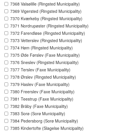
7368 Valsølille (Ringsted Municipality)
7369 Vigersted (Ringsted Municipality)
7370 Kværkeby (Ringsted Municipality)
7371 Nordrupøster (Ringsted Municipality)
7372 Farendløse (Ringsted Municipality)
7373 Vetterslev (Ringsted Municipality)
7374 Høm (Ringsted Municipality)
7375 Øde Førslev (Faxe Municipality)
7376 Sneslev (Ringsted Municipality)
7377 Terslev (Faxe Municipality)
7378 Ørslev (Ringsted Municipality)
7379 Haslev (Faxe Municipality)
7380 Freerslev (Faxe Municipality)
7381 Teestrup (Faxe Municipality)
7382 Bråby (Faxe Municipality)
7383 Sorø (Sorø Municipality)
7384 Pedersborg (Sorø Municipality)
7385 Kindertofte (Slagelse Municipality)