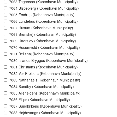
7063 Tagensbo (København Municipality)
7064 Bispebjerg (København Municipality)
7065 Emdrup (København Municipality)
7066 Lundehus (København Municipality)
7067 Husum (København Municipality)
7068 Brønshøj (København Municipality)
7069 Utterslev (København Municipality)
7070 Husumvold (København Municipality)
7071 Bellahøj (København Municipality)
7080 Islands Brygges (København Municipality)
7081 Christians (København Municipality)
7082 Vor Frelsers (København Municipality)
7083 Nathanaels (København Municipality)
7084 Sundby (København Municipality)
7085 Allehelgens (København Municipality)
7086 Filips (København Municipality)
7087 Sundkirkens (København Municipality)
7088 Højdevangs (København Municipality)