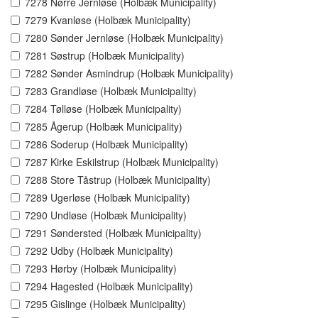
7278 Nørre Jernløse (Holbæk Municipality)
7279 Kvanløse (Holbæk Municipality)
7280 Sønder Jernløse (Holbæk Municipality)
7281 Søstrup (Holbæk Municipality)
7282 Sønder Asmindrup (Holbæk Municipality)
7283 Grandløse (Holbæk Municipality)
7284 Tølløse (Holbæk Municipality)
7285 Ågerup (Holbæk Municipality)
7286 Soderup (Holbæk Municipality)
7287 Kirke Eskilstrup (Holbæk Municipality)
7288 Store Tåstrup (Holbæk Municipality)
7289 Ugerløse (Holbæk Municipality)
7290 Undløse (Holbæk Municipality)
7291 Søndersted (Holbæk Municipality)
7292 Udby (Holbæk Municipality)
7293 Hørby (Holbæk Municipality)
7294 Hagested (Holbæk Municipality)
7295 Gislinge (Holbæk Municipality)