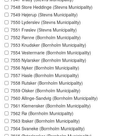
7548 Store Heddinge (Stevns Municipality)
7549 Højerup (Stevns Municipality)
7550 Lyderslev (Stevns Municipality)
7551 Frøslev (Stevns Municipality)
7552 Rønne (Bornholm Municipality)
7553 Knudsker (Bornholm Municipality)
7554 Vestermarie (Bornholm Municipality)
7555 Nylarsker (Bornholm Municipality)
7556 Nyker (Bornholm Municipality)
7557 Hasle (Bornholm Municipality)
7558 Rutsker (Bornholm Municipality)
7559 Olsker (Bornholm Municipality)
7560 Allinge-Sandvig (Bornholm Municipality)
7561 Klemensker (Bornholm Municipality)
7562 Rø (Bornholm Municipality)
7563 Ibsker (Bornholm Municipality)
7564 Svaneke (Bornholm Municipality)