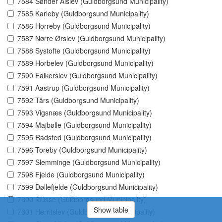
7584 Sønder Alslev (Guldborgsund Municipality)
7585 Karleby (Guldborgsund Municipality)
7586 Horreby (Guldborgsund Municipality)
7587 Nørre Ørslev (Guldborgsund Municipality)
7588 Systofte (Guldborgsund Municipality)
7589 Horbelev (Guldborgsund Municipality)
7590 Falkerslev (Guldborgsund Municipality)
7591 Aastrup (Guldborgsund Municipality)
7592 Tårs (Guldborgsund Municipality)
7593 Vigsnæs (Guldborgsund Municipality)
7594 Majbølle (Guldborgsund Municipality)
7595 Radsted (Guldborgsund Municipality)
7596 Toreby (Guldborgsund Municipality)
7597 Slemminge (Guldborgsund Municipality)
7598 Fjelde (Guldborgsund Municipality)
7599 Døllefjelde (Guldborgsund Municipality)
7600 Musse (Guldborgsund Municipality)
Show table
7601 Herritslev (Guldborgsund Municipality)