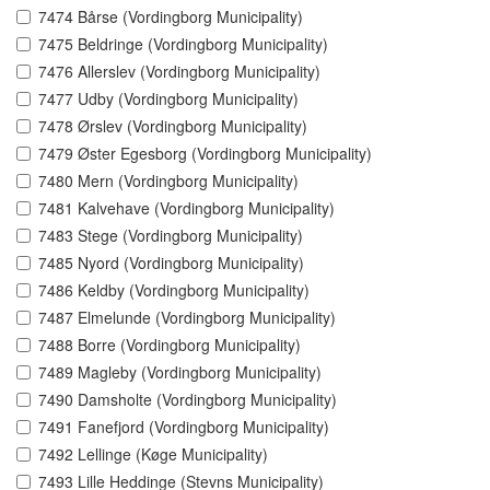
7474 Bårse (Vordingborg Municipality)
7475 Beldringe (Vordingborg Municipality)
7476 Allerslev (Vordingborg Municipality)
7477 Udby (Vordingborg Municipality)
7478 Ørslev (Vordingborg Municipality)
7479 Øster Egesborg (Vordingborg Municipality)
7480 Mern (Vordingborg Municipality)
7481 Kalvehave (Vordingborg Municipality)
7483 Stege (Vordingborg Municipality)
7485 Nyord (Vordingborg Municipality)
7486 Keldby (Vordingborg Municipality)
7487 Elmelunde (Vordingborg Municipality)
7488 Borre (Vordingborg Municipality)
7489 Magleby (Vordingborg Municipality)
7490 Damsholte (Vordingborg Municipality)
7491 Fanefjord (Vordingborg Municipality)
7492 Lellinge (Køge Municipality)
7493 Lille Heddinge (Stevns Municipality)