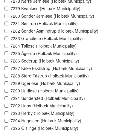
7278 Nørre Jernløse (Holbæk Municipality)
7279 Kvanløse (Holbæk Municipality)
7280 Sønder Jernløse (Holbæk Municipality)
7281 Søstrup (Holbæk Municipality)
7282 Sønder Asmindrup (Holbæk Municipality)
7283 Grandløse (Holbæk Municipality)
7284 Tølløse (Holbæk Municipality)
7285 Ågerup (Holbæk Municipality)
7286 Soderup (Holbæk Municipality)
7287 Kirke Eskilstrup (Holbæk Municipality)
7288 Store Tåstrup (Holbæk Municipality)
7289 Ugerløse (Holbæk Municipality)
7290 Undløse (Holbæk Municipality)
7291 Søndersted (Holbæk Municipality)
7292 Udby (Holbæk Municipality)
7293 Hørby (Holbæk Municipality)
7294 Hagested (Holbæk Municipality)
7295 Gislinge (Holbæk Municipality)