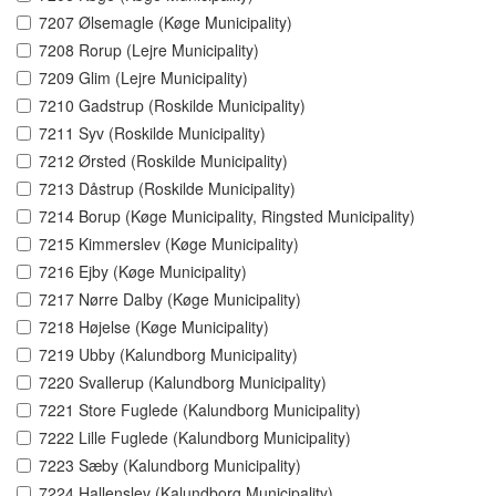
7207 Ølsemagle (Køge Municipality)
7208 Rorup (Lejre Municipality)
7209 Glim (Lejre Municipality)
7210 Gadstrup (Roskilde Municipality)
7211 Syv (Roskilde Municipality)
7212 Ørsted (Roskilde Municipality)
7213 Dåstrup (Roskilde Municipality)
7214 Borup (Køge Municipality, Ringsted Municipality)
7215 Kimmerslev (Køge Municipality)
7216 Ejby (Køge Municipality)
7217 Nørre Dalby (Køge Municipality)
7218 Højelse (Køge Municipality)
7219 Ubby (Kalundborg Municipality)
7220 Svallerup (Kalundborg Municipality)
7221 Store Fuglede (Kalundborg Municipality)
7222 Lille Fuglede (Kalundborg Municipality)
7223 Sæby (Kalundborg Municipality)
7224 Hallenslev (Kalundborg Municipality)