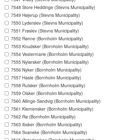
7548 Store Heddinge (Stevns Municipality)
7549 Højerup (Stevns Municipality)
7550 Lyderslev (Stevns Municipality)
7551 Frøslev (Stevns Municipality)
7552 Rønne (Bornholm Municipality)
7553 Knudsker (Bornholm Municipality)
7554 Vestermarie (Bornholm Municipality)
7555 Nylarsker (Bornholm Municipality)
7556 Nyker (Bornholm Municipality)
7557 Hasle (Bornholm Municipality)
7558 Rutsker (Bornholm Municipality)
7559 Olsker (Bornholm Municipality)
7560 Allinge-Sandvig (Bornholm Municipality)
7561 Klemensker (Bornholm Municipality)
7562 Rø (Bornholm Municipality)
7563 Ibsker (Bornholm Municipality)
7564 Svaneke (Bornholm Municipality)