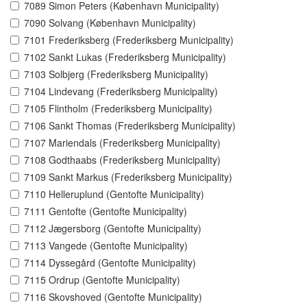
7089 Simon Peters (København Municipality)
7090 Solvang (København Municipality)
7101 Frederiksberg (Frederiksberg Municipality)
7102 Sankt Lukas (Frederiksberg Municipality)
7103 Solbjerg (Frederiksberg Municipality)
7104 Lindevang (Frederiksberg Municipality)
7105 Flintholm (Frederiksberg Municipality)
7106 Sankt Thomas (Frederiksberg Municipality)
7107 Mariendals (Frederiksberg Municipality)
7108 Godthaabs (Frederiksberg Municipality)
7109 Sankt Markus (Frederiksberg Municipality)
7110 Helleruplund (Gentofte Municipality)
7111 Gentofte (Gentofte Municipality)
7112 Jægersborg (Gentofte Municipality)
7113 Vangede (Gentofte Municipality)
7114 Dyssegård (Gentofte Municipality)
7115 Ordrup (Gentofte Municipality)
7116 Skovshoved (Gentofte Municipality)