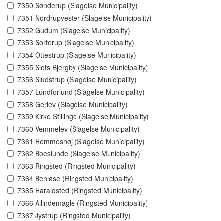
7350 Sønderup (Slagelse Municipality)
7351 Nordrupvester (Slagelse Municipality)
7352 Gudum (Slagelse Municipality)
7353 Sorterup (Slagelse Municipality)
7354 Ottestrup (Slagelse Municipality)
7355 Slots Bjergby (Slagelse Municipality)
7356 Sludstrup (Slagelse Municipality)
7357 Lundforlund (Slagelse Municipality)
7358 Gerlev (Slagelse Municipality)
7359 Kirke Stillinge (Slagelse Municipality)
7360 Vemmelev (Slagelse Municipality)
7361 Hemmeshøj (Slagelse Municipality)
7362 Boeslunde (Slagelse Municipality)
7363 Ringsted (Ringsted Municipality)
7364 Benløse (Ringsted Municipality)
7365 Haraldsted (Ringsted Municipality)
7366 Allindemagle (Ringsted Municipality)
7367 Jystrup (Ringsted Municipality)