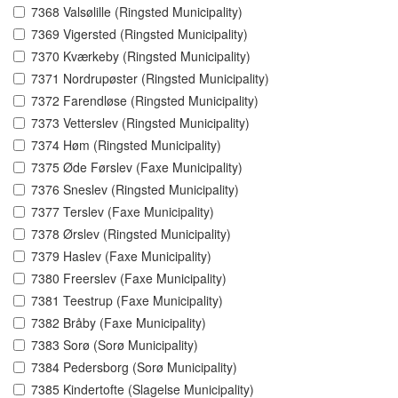
7368 Valsølille (Ringsted Municipality)
7369 Vigersted (Ringsted Municipality)
7370 Kværkeby (Ringsted Municipality)
7371 Nordrupøster (Ringsted Municipality)
7372 Farendløse (Ringsted Municipality)
7373 Vetterslev (Ringsted Municipality)
7374 Høm (Ringsted Municipality)
7375 Øde Førslev (Faxe Municipality)
7376 Sneslev (Ringsted Municipality)
7377 Terslev (Faxe Municipality)
7378 Ørslev (Ringsted Municipality)
7379 Haslev (Faxe Municipality)
7380 Freerslev (Faxe Municipality)
7381 Teestrup (Faxe Municipality)
7382 Bråby (Faxe Municipality)
7383 Sorø (Sorø Municipality)
7384 Pedersborg (Sorø Municipality)
7385 Kindertofte (Slagelse Municipality)