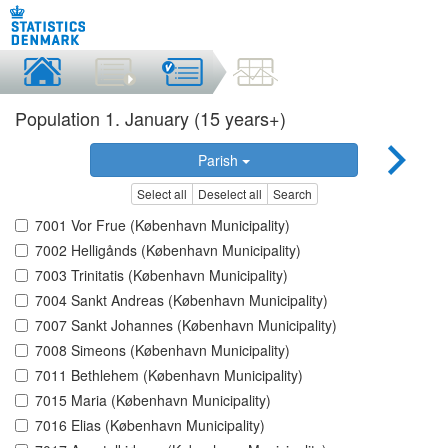
Population 1. January (15 years+)
Parish
Select all
Deselect all
Search
7001 Vor Frue (København Municipality)
7002 Helligånds (København Municipality)
7003 Trinitatis (København Municipality)
7004 Sankt Andreas (København Municipality)
7007 Sankt Johannes (København Municipality)
7008 Simeons (København Municipality)
7011 Bethlehem (København Municipality)
7015 Maria (København Municipality)
7016 Elias (København Municipality)