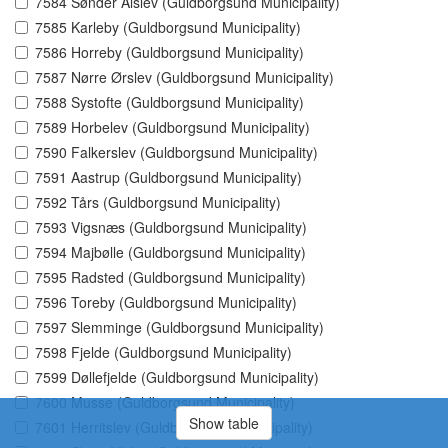
7584 Sønder Alslev (Guldborgsund Municipality)
7585 Karleby (Guldborgsund Municipality)
7586 Horreby (Guldborgsund Municipality)
7587 Nørre Ørslev (Guldborgsund Municipality)
7588 Systofte (Guldborgsund Municipality)
7589 Horbelev (Guldborgsund Municipality)
7590 Falkerslev (Guldborgsund Municipality)
7591 Aastrup (Guldborgsund Municipality)
7592 Tårs (Guldborgsund Municipality)
7593 Vigsnæs (Guldborgsund Municipality)
7594 Majbølle (Guldborgsund Municipality)
7595 Radsted (Guldborgsund Municipality)
7596 Toreby (Guldborgsund Municipality)
7597 Slemminge (Guldborgsund Municipality)
7598 Fjelde (Guldborgsund Municipality)
7599 Døllefjelde (Guldborgsund Municipality)
7600 Musse (Guldborgsund Municipality)
Show table
7601 Herritslev (Guldborgsund Municipality)