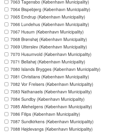
7063 Tagensbo (København Municipality)
7064 Bispebjerg (København Municipality)
7065 Emdrup (København Municipality)
7066 Lundehus (København Municipality)
7067 Husum (København Municipality)
7068 Brønshøj (København Municipality)
7069 Utterslev (København Municipality)
7070 Husumvold (København Municipality)
7071 Bellahøj (København Municipality)
7080 Islands Brygges (København Municipality)
7081 Christians (København Municipality)
7082 Vor Frelsers (København Municipality)
7083 Nathanaels (København Municipality)
7084 Sundby (København Municipality)
7085 Allehelgens (København Municipality)
7086 Filips (København Municipality)
7087 Sundkirkens (København Municipality)
7088 Højdevangs (København Municipality)