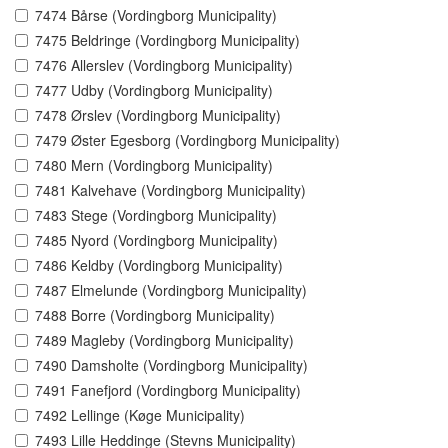
7474 Bårse (Vordingborg Municipality)
7475 Beldringe (Vordingborg Municipality)
7476 Allerslev (Vordingborg Municipality)
7477 Udby (Vordingborg Municipality)
7478 Ørslev (Vordingborg Municipality)
7479 Øster Egesborg (Vordingborg Municipality)
7480 Mern (Vordingborg Municipality)
7481 Kalvehave (Vordingborg Municipality)
7483 Stege (Vordingborg Municipality)
7485 Nyord (Vordingborg Municipality)
7486 Keldby (Vordingborg Municipality)
7487 Elmelunde (Vordingborg Municipality)
7488 Borre (Vordingborg Municipality)
7489 Magleby (Vordingborg Municipality)
7490 Damsholte (Vordingborg Municipality)
7491 Fanefjord (Vordingborg Municipality)
7492 Lellinge (Køge Municipality)
7493 Lille Heddinge (Stevns Municipality)