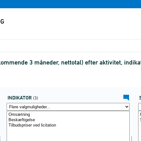
ommende 3 måneder, nettotal) efter aktivitet, indi
INDIKATOR
(3)