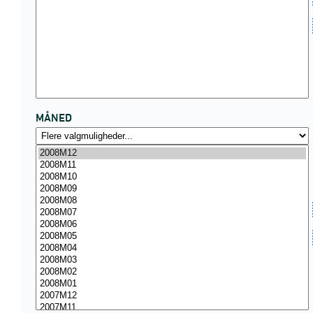
MÅNED