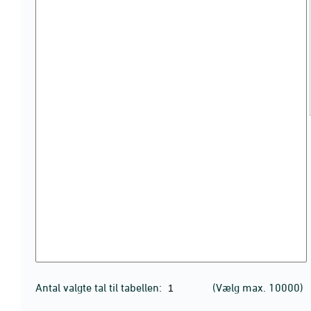
Antal valgte tal til tabellen:
(Vælg max. 10000)