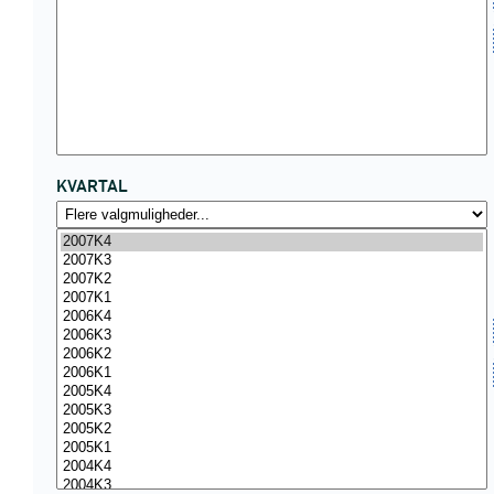
KVARTAL