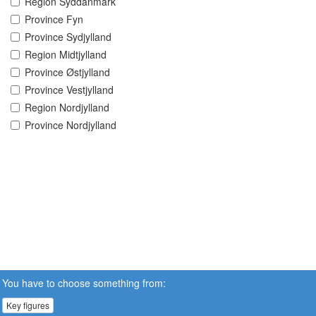
Region Syddanmark
Province Fyn
Province Sydjylland
Region Midtjylland
Province Østjylland
Province Vestjylland
Region Nordjylland
Province Nordjylland
You have to choose something from:
Key figures