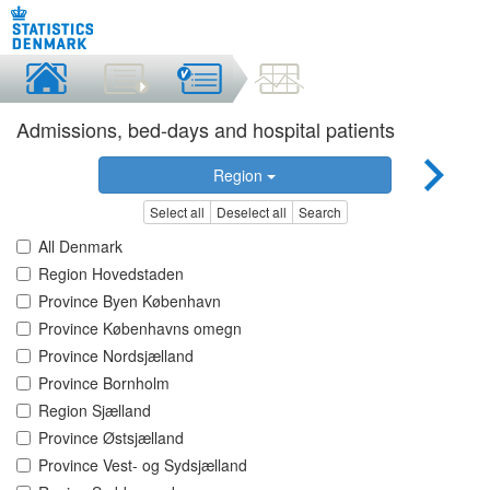
Admissions, bed-days and hospital patients
Region
Select all
Deselect all
Search
All Denmark
Region Hovedstaden
Province Byen København
Province Københavns omegn
Province Nordsjælland
Province Bornholm
Region Sjælland
Province Østsjælland
Province Vest- og Sydsjælland