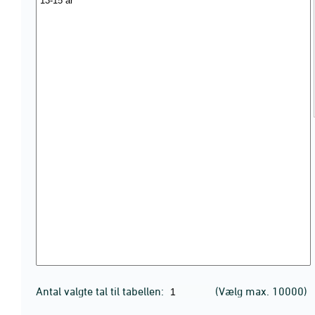
Antal valgte tal til tabellen:
(Vælg max. 10000)