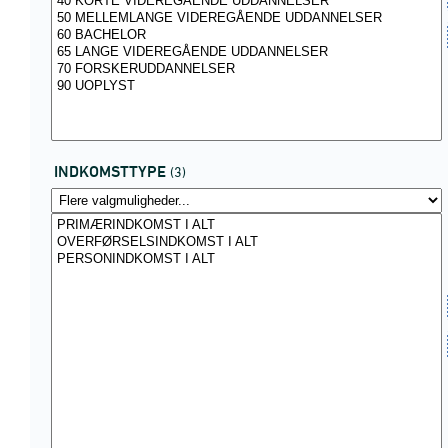
INDKOMSTTYPE
(3)