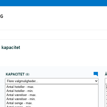
 kapacitet
KAPACITET
(8)