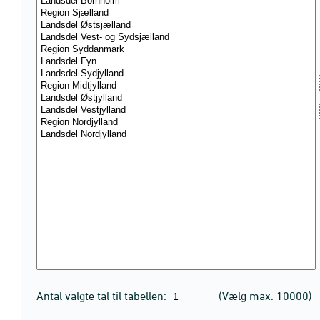
Antal valgte tal til tabellen:
(Vælg max. 10000)