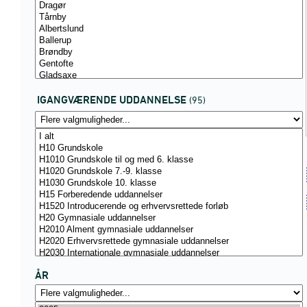
IGANGVÆRENDE UDDANNELSE
(95)
ÅR