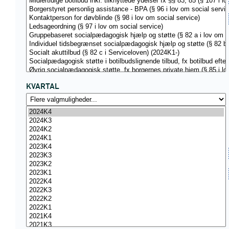
KVARTAL