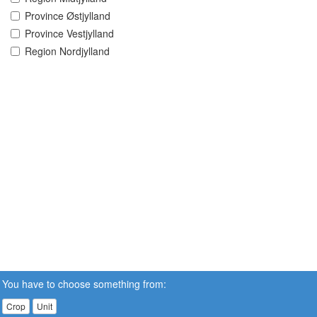
Province Østjylland
Province Vestjylland
Region Nordjylland
You have to choose something from:
Crop
Unit