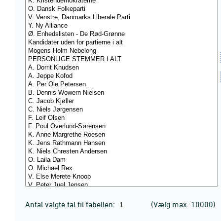
Antal valgte tal til tabellen:
(Vælg max. 10000)