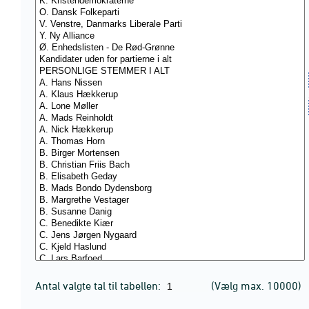
Antal valgte tal til tabellen:
(Vælg max. 10000)