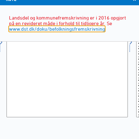
Landsdel og kommunefremskrivning er i 2016 opgjort
på en revideret måde i forhold til tidligere år. Se
www.dst.dk/doku/befolkningsfremskrivning