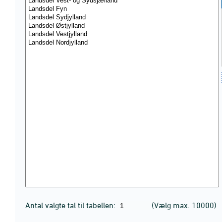
Antal valgte tal til tabellen:
(Vælg max. 10000)