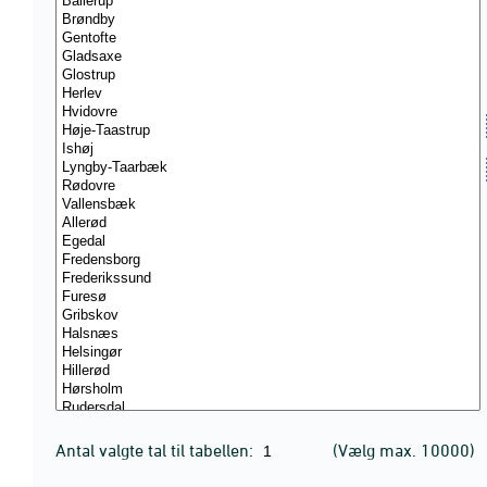
Antal valgte tal til tabellen:
(Vælg max. 10000)