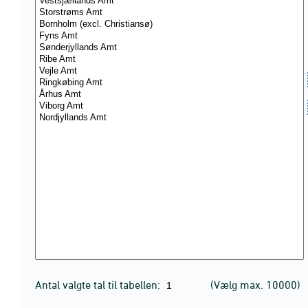
Antal valgte tal til tabellen:
(Vælg max. 10000)