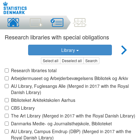
Research libraries with special obligations
Library
Select all
Deselect all
Search
Research libraries total
Arbejdermuseet og Arbejderbevægelsens Bibliotek og Arkiv
AU Library, Fuglesangs Alle (Merged in 2017 with the Royal
Danish Library)
Biblioteket Arkitektskolen Aarhus
CBS Library
The Art Library (Merged in 2017 with the Royal Danish Library)
Danmarks Medie- og Journalisthøjskole, Biblioteket
AU Library, Campus Emdrup (DBP) (Merged in 2017 with the
Royal Danish Library)