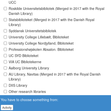
UCC
Roskilde Universitetsbibliotek (Merged in 2017 with the Royal
Danish Library)
Statsbiblioteket (Merged in 2017 with the Danish Royal
Library)
Syddansk Universitetsbibliotek
University College Lillebælt, Biblioteket
University College Nordjylland, Biblioteket
Professionshøjskolen Absalon. Biblioteket
UC SYD Biblioteket
VIA UC Bibliotekerne
Aalborg University Library
AU Library, Navitas (Merged in 2017 with the Royal Danish
Library)
DIIS Library
Other research libraries
You have to choose something from:
Activity