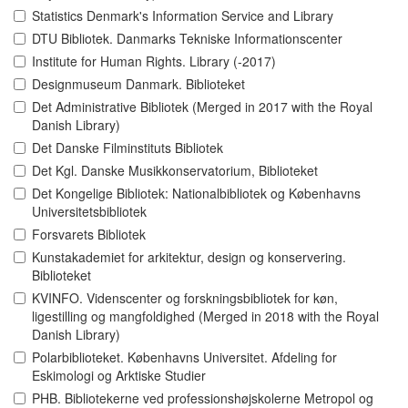
Statistics Denmark's Information Service and Library
DTU Bibliotek. Danmarks Tekniske Informationscenter
Institute for Human Rights. Library (-2017)
Designmuseum Danmark. Biblioteket
Det Administrative Bibliotek (Merged in 2017 with the Royal
Danish Library)
Det Danske Filminstituts Bibliotek
Det Kgl. Danske Musikkonservatorium, Biblioteket
Det Kongelige Bibliotek: Nationalbibliotek og Københavns
Universitetsbibliotek
Forsvarets Bibliotek
Kunstakademiet for arkitektur, design og konservering.
Biblioteket
KVINFO. Videnscenter og forskningsbibliotek for køn,
ligestilling og mangfoldighed (Merged in 2018 with the Royal
Danish Library)
Polarbiblioteket. Københavns Universitet. Afdeling for
Eskimologi og Arktiske Studier
PHB. Bibliotekerne ved professionshøjskolerne Metropol og