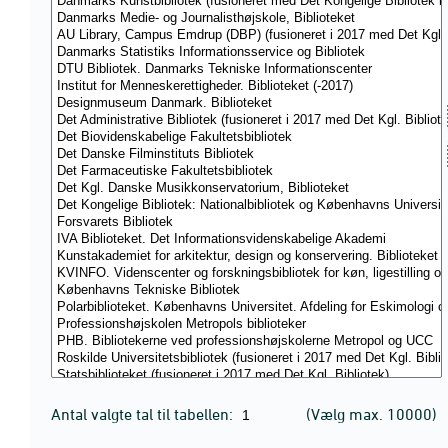
Antal valgte tal til tabellen:
(Vælg max. 10000)