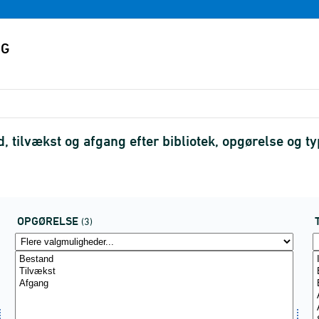
, tilvækst og afgang efter bibliotek, opgørelse og
OPGØRELSE
(3)