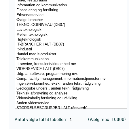
Antal valgte tal til tabellen:
(Vælg max. 10000)