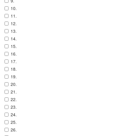
9.
10.
11.
12.
13.
14.
15.
16.
17.
18.
19.
20.
21.
22.
23.
24.
25.
26.